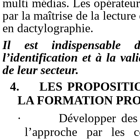
multi médias. Les opérateur
par la maîtrise de la lecture
en dactylographie.
Il est indispensable 
l’identification et à la va
de leur secteur.
4.
LES PROPOSITI
LA FORMATION PRO
·
Développer de
l’approche par les 