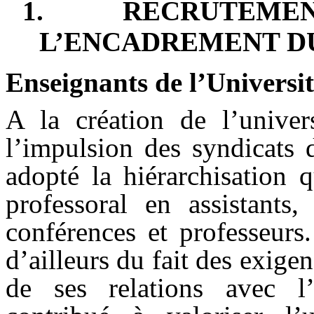
1.
RECRUTEMEN
L’ENCADREMENT D
Enseignants de l’Universit
A la création de l’univer
l’impulsion des syndicats 
adopté la hiérarchisation 
professoral en assistants, 
conférences et professeurs.
d’ailleurs du fait des exige
de ses relations avec l’