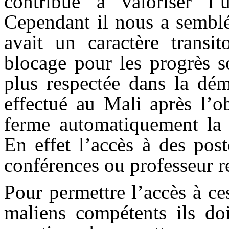
contribué à valoriser l’
Cependant il nous a semblé
avait un caractère transi
blocage pour les progrès s
plus respectée dans la dé
effectué au Mali après l’o
ferme automatiquement la 
En effet l’accès à des post
conférences ou professeur re
Pour permettre l’accès à ce
maliens compétents ils doiv