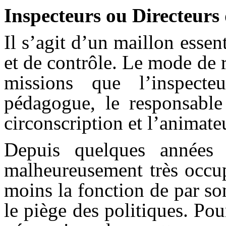
Inspecteurs ou Directeurs
Il s’agit d’un maillon essen
et de contrôle. Le mode de r
missions que l’inspect
pédagogue, le responsable
circonscription et l’animate
Depuis quelques années 
malheureusement très occup
moins la fonction de par so
le piège des politiques. Pour