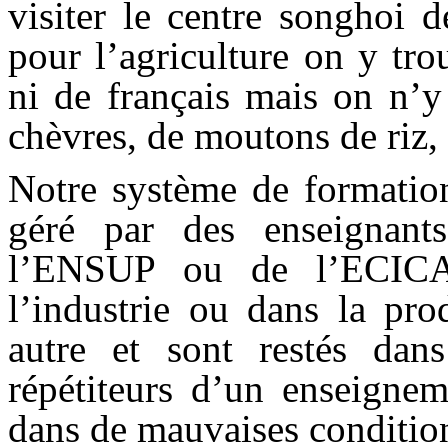
visiter le centre songhoi 
pour l’agriculture on y tr
ni de français mais on n’y
chèvres, de moutons de ri
Notre système de formation
géré par des enseignant
l’ENSUP ou de l’ECICA
l’industrie ou dans la pr
autre et sont restés dan
répétiteurs d’un enseigne
dans de mauvaises conditio