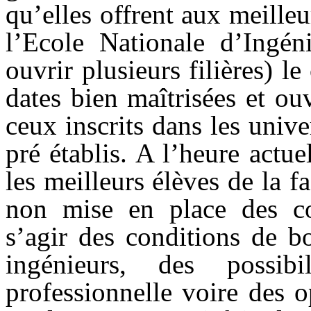
qu’elles offrent aux meilleu
l’Ecole Nationale d’Ingén
ouvrir plusieurs filières) l
dates bien maîtrisées et ou
ceux inscrits dans les unive
pré établis. A l’heure actu
les meilleurs élèves de la f
non mise en place des cond
s’agir des conditions de b
ingénieurs, des possib
professionnelle voire des 