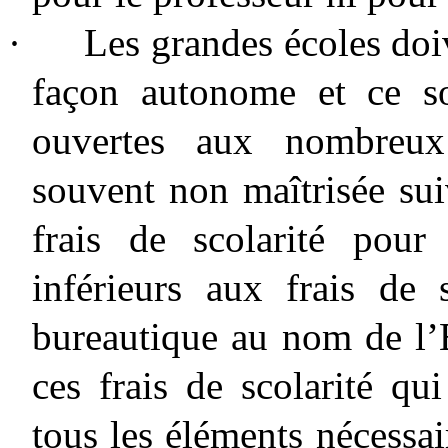
·
Les grandes écoles doiv
façon autonome et ce so
ouvertes aux nombreux
souvent non maîtrisée suiv
frais de scolarité pou
inférieurs aux frais de 
bureautique au nom de l’E
ces frais de scolarité qu
tous les éléments nécessai