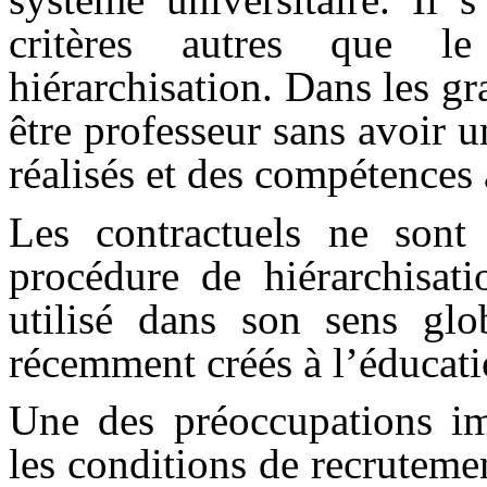
critères autres que 
hiérarchisation. Dans les g
être professeur sans avoir u
réalisés et des compétences 
Les contractuels ne sont
procédure de hiérarchisati
utilisé dans son sens glo
récemment créés à l’éducati
Une des préoccupations im
les conditions de recrutemen