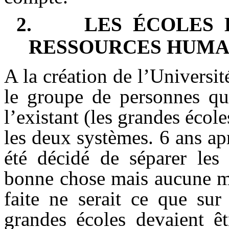
2.
LES ÉCOLES 
RESSOURCES HUMA
A la création de l’Universi
le groupe de personnes qui
l’existant (les grandes école
les deux systèmes. 6 ans apr
été décidé de séparer les
bonne chose mais aucune m
faite ne serait ce que sur 
grandes écoles devaient êt