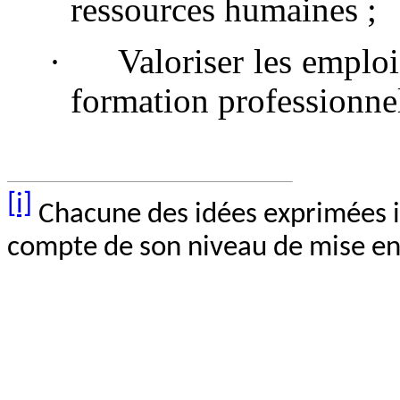
ressources humaines ;
·
Valoriser les emploi
formation professionnel
[i]
Chacune des idées exprimées i
compte de son niveau de mise en