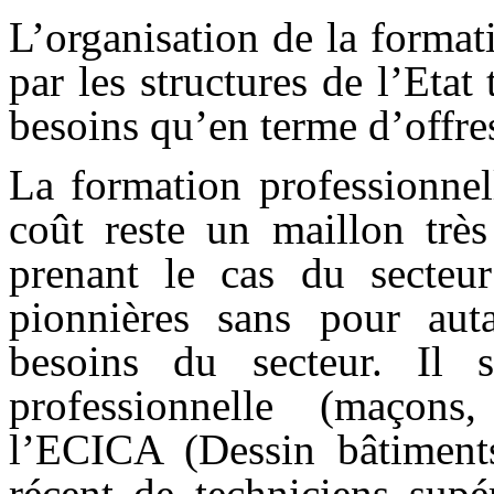
L’organisation de la format
par les structures de l’Etat
besoins qu’en terme d’offre
La formation professionnel
coût reste un maillon très
prenant le cas du secteu
pionnières sans pour aut
besoins du secteur. Il 
professionnelle (maçons,
l’ECICA (Dessin bâtiments
récent de techniciens supé