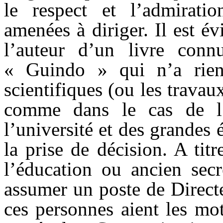
le respect et l’admirati
amenées à diriger. Il est é
l’auteur d’un livre connu
« Guindo » qui n’a rien 
scientifiques (ou les trava
comme dans le cas de l’
l’université et des grandes 
la prise de décision. A tit
l’éducation ou ancien secr
assumer un poste de Directeu
ces personnes aient les mot