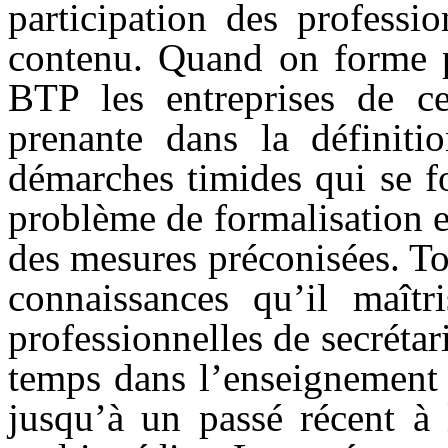
participation des professi
contenu. Quand on forme po
BTP les entreprises de ces
prenante dans la définit
démarches timides qui se f
problème de formalisation e
des mesures préconisées. To
connaissances qu’il maîtr
professionnelles de secréta
temps dans l’enseignement 
jusqu’à un passé récent à 