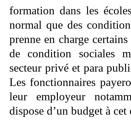
formation dans les écoles 
normal que des conditions
prenne en charge certains 
de condition sociales m
secteur privé et para publi
Les fonctionnaires payeron
leur employeur notamm
dispose d’un budget à cet e