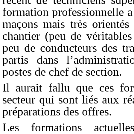
formation professionnelle a
maçons mais très orientés 
chantier (peu de véritable
peu de conducteurs des t
partis dans l’administra
postes de chef de section.
Il aurait fallu que ces fo
secteur qui sont liés aux ré
préparations des offres.
Les formations actuell