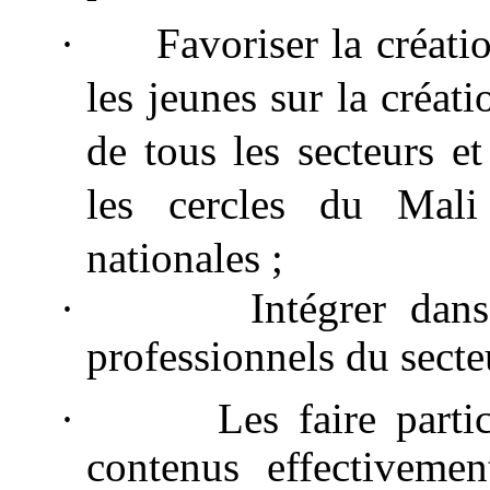
·
Favoriser la créati
les jeunes sur la créati
de tous les secteurs et
les cercles du Mal
nationales ;
·
Intégrer dan
professionnels du secte
·
Les faire parti
contenus effectivemen