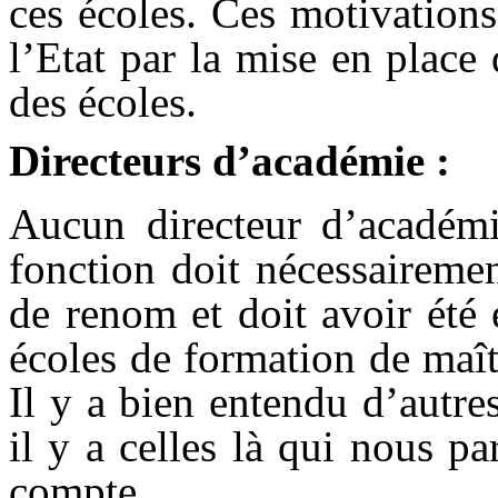
ces écoles. Ces motivation
l’Etat par la mise en plac
des écoles.
Directeurs d’académie :
Aucun directeur d’académ
fonction doit nécessaireme
de renom et doit avoir été
écoles de formation de maît
Il y a bien entendu d’autre
il y a celles là qui nous p
compte.