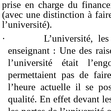
prise en charge du finance
(avec une distinction à fair
l’université).
·
L’université, le
enseignant : Une des rais
l’université était l’e
permettaient pas de fair
l’heure actuelle il se p
qualité. En effet devant l