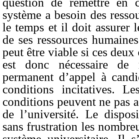
question de remettre en c
système a besoin des resso
le temps et il doit assurer 
de ses ressources humaines
peut être viable si ces deux
est donc nécessaire de 
permanent d’appel à candi
conditions incitatives. L
conditions peuvent ne pas a
de l’université. Le dispos
sans frustration les nombr
système universitaire. Il 