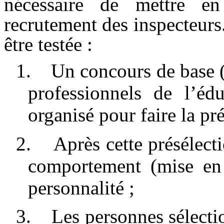
nécessaire de mettre en
recrutement des inspecteurs
être testée :
1.
Un concours de base (l
professionnels de l’édu
organisé pour faire la pré
2.
Après cette présélecti
comportement (mise en s
personnalité ;
3.
Les personnes sélecti