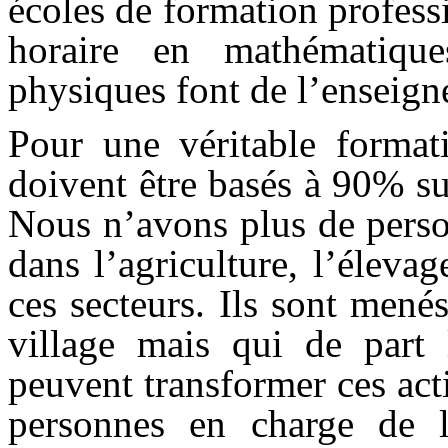
écoles de formation profess
horaire en mathématiques
physiques font de l’enseig
Pour une véritable formati
doivent être basés à 90% su
Nous n’avons plus de perso
dans l’agriculture, l’éleva
ces secteurs. Ils sont mené
village mais qui de part 
peuvent transformer ces acti
personnes en charge de l