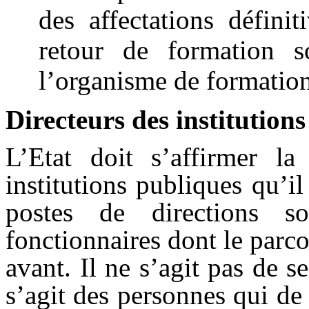
des affectations défini
retour de formation s
l’organisme de formation
Directeurs des institution
L’Etat doit s’affirmer la
institutions publiques qu’il
postes de directions s
fonctionnaires dont le parco
avant. Il ne s’agit pas de se
s’agit des personnes qui de