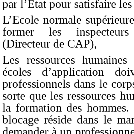
par l’Etat pour satisfaire le
L’Ecole normale supérieure
former les inspecteurs
(Directeur de CAP),
Les ressources humaines 
écoles d’application d
professionnels dans le corps
sorte que les ressources h
la formation des hommes. 
blocage réside dans le ma
demander à un professionnel