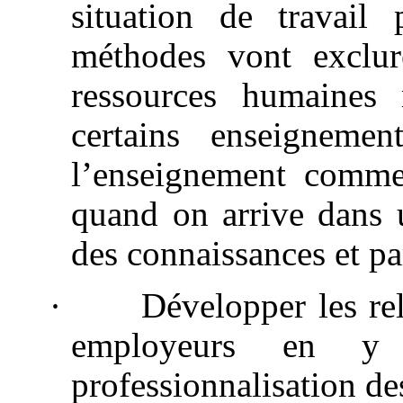
situation de travail
méthodes vont exclur
ressources humaines
certains enseignemen
l’enseignement comme
quand on arrive dans u
des connaissances et par
·
Développer les rel
employeurs en y 
professionnalisation de