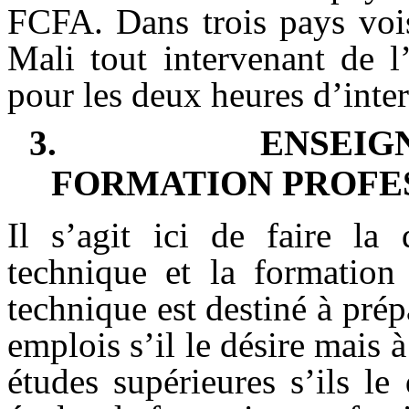
FCFA. Dans trois pays vois
Mali tout intervenant de l
pour les deux heures d’int
3.
ENSEI
FORMATION PROFES
Il s’agit ici de faire la 
technique et la formation 
technique est destiné à prép
emplois s’il le désire mais 
études supérieures s’ils le